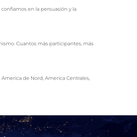
 confiamos en la persuasión y la
 mismo. Cuantos más participantes, más
 America de Nord, America Centrales,