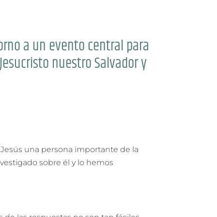
orno a un evento central para
Jesucristo nuestro Salvador y
 Jesús una persona importante de la
investigado sobre él y lo hemos