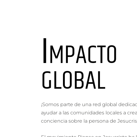
Impacto
global
¡Somos parte de una red global dedica
ayudar a las comunidades locales a cre
conciencia sobre la persona de Jesucris