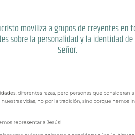
cristo moviliza a grupos de creyentes en t
es sobre la personalidad y la identidad de 
Señor.
dades, diferentes razas, pero personas que consideran a
n nuestras vidas, no por la tradición, sino porque hemos 
emos representar a Jesús!