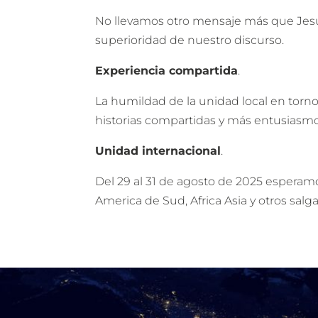
No llevamos otro mensaje más que Jesús.
superioridad de nuestro discurso.
Experiencia compartida
.
La humildad de la unidad local en torn
historias compartidas y más entusias
Unidad internacional
.
Del 29 al 31 de agosto de 2025 esperam
America de Sud, Africa Asia y otros salg