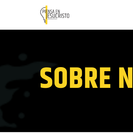
SOBRE 