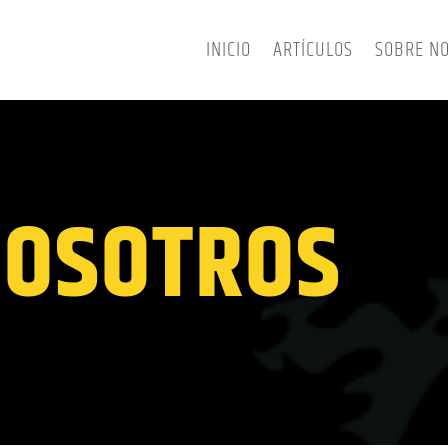
INICIO
ARTÍCULOS
SOBRE N
NOSOTROS