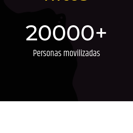
20000+
Personas movilizadas