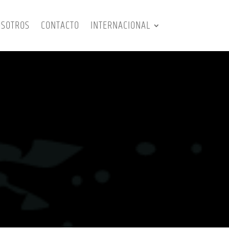
OSOTROS
CONTACTO
INTERNACIONAL