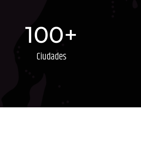
100+
Ciudades