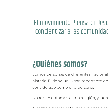
El movimiento Piensa en Jesu
concientizar a las comunidad
¿Quiénes somos?
Somos personas de diferentes nacionali
historia. Él tiene un lugar importante e
considerado como una persona.
No representamos a una religión, ¡quer