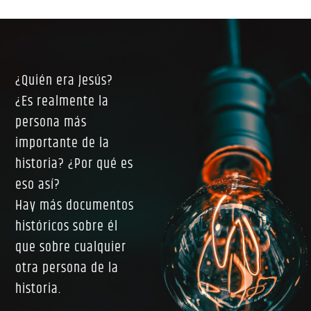
¿Quién era Jesús?
¿Es realmente la
persona más
importante de la
historia? ¿Por qué es
eso así?
Hay más documentos
históricos sobre él
que sobre cualquier
otra persona de la
historia.