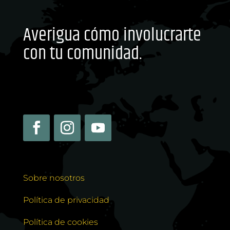
Averigua cómo involucrarte
con tu comunidad.
Sobre nosotros
Política de privacidad
Política de cookies