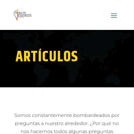
ARTÍCULOS
Somos constantemente bombardeados por
preguntas a nuestro alrededor. ¿Por qué no
nos hacemos todos algunas preguntas