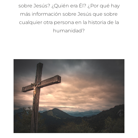
sobre Jesús? ¿Quién era Él? ¿Por qué hay
más información sobre Jesús que sobre
cualquier otra persona en la historia de la
humanidad?