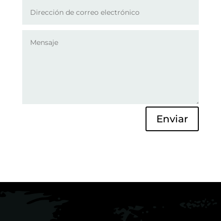
Enviar