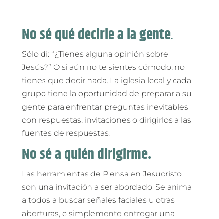
No sé qué decirle a la gente
.
Sólo di: “¿Tienes alguna opinión sobre
Jesús?” O si aún no te sientes cómodo, no
tienes que decir nada. La iglesia local y cada
grupo tiene la oportunidad de preparar a su
gente para enfrentar preguntas inevitables
con respuestas, invitaciones o dirigirlos a las
fuentes de respuestas.
No sé a quién dirigirme.
Las herramientas de Piensa en Jesucristo
son una invitación a ser abordado. Se anima
a todos a buscar señales faciales u otras
aberturas, o simplemente entregar una