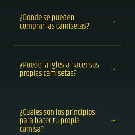
¿Dónde se pueden
comprar las camisetas?
¿Puede la iglesia hacer sus
propias camisetas?
¿Cuáles son los principios
para hacer tu propia
camisa?