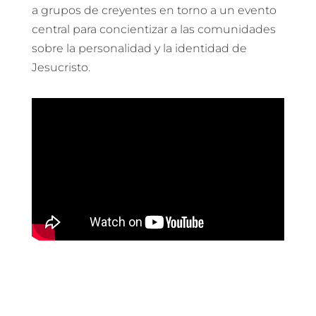
a grupos de creyentes en torno a un evento
central para concientizar a las comunidades
sobre la personalidad y la identidad de
Jesucristo.