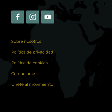
Sobre nosotros
Política de privacidad
Política de cookies
Contáctanos
Únete al movimiento