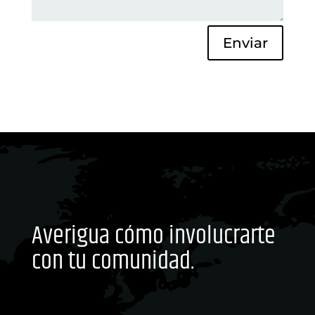
Enviar
Averigua cómo involucrarte
con tu comunidad.