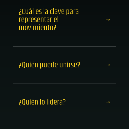
¿Cuál es la clave para
representar el
movimiento?
¿Quién puede unirse?
¿Quién lo lidera?