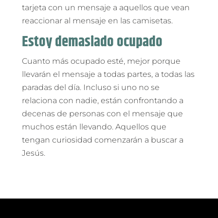
tarjeta con un mensaje a aquellos que vean
reaccionar al mensaje en las camisetas.
Estoy demasiado ocupado
Cuanto más ocupado esté, mejor porque
llevarán el mensaje a todas partes, a todas las
paradas del día. Incluso si uno no se
relaciona con nadie, están confrontando a
decenas de personas con el mensaje que
muchos están llevando. Aquellos que
tengan curiosidad comenzarán a buscar a
Jesús.