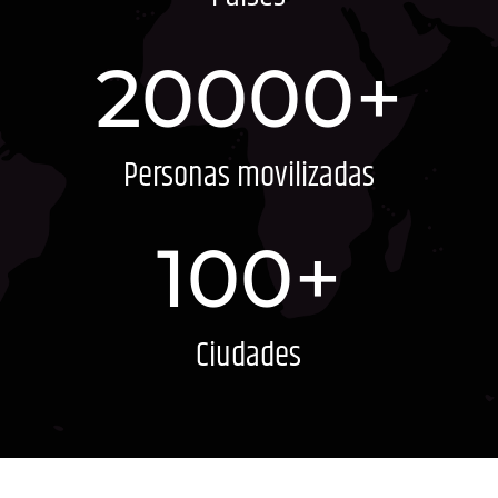
20000+
Personas movilizadas
100+
Ciudades