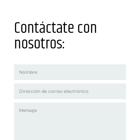
Contáctate con
nosotros: