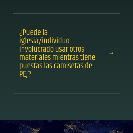
¿Puede la
iglesia/individuo
involucrado usar otros
materiales mientras tiene
puestas las camisetas de
PEJ?