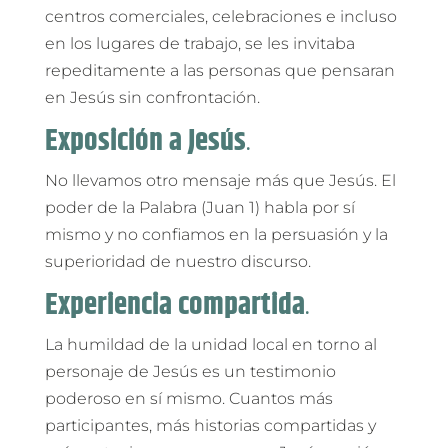
centros comerciales, celebraciones e incluso
en los lugares de trabajo, se les invitaba
repeditamente a las personas que pensaran
en Jesús sin confrontación.
Exposición a Jesús
.
No llevamos otro mensaje más que Jesús. El
poder de la Palabra (Juan 1) habla por sí
mismo y no confiamos en la persuasión y la
superioridad de nuestro discurso.
Experiencia compartida
.
La humildad de la unidad local en torno al
personaje de Jesús es un testimonio
poderoso en sí mismo. Cuantos más
participantes, más historias compartidas y