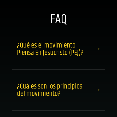
FAQ
¿Qué es el movimiento
Piensa En Jesucristo (PEJ)?
¿Cuáles son los principios
del movimiento?