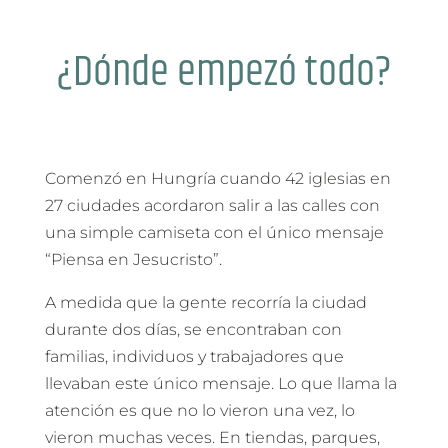
¿Dónde empezó todo?
Comenzó en Hungría cuando 42 iglesias en
27 ciudades acordaron salir a las calles con
una simple camiseta con el único mensaje
“Piensa en Jesucristo”.
A medida que la gente recorría la ciudad
durante dos días, se encontraban con
familias, individuos y trabajadores que
llevaban este único mensaje. Lo que llama la
atención es que no lo vieron una vez, lo
vieron muchas veces. En tiendas, parques,