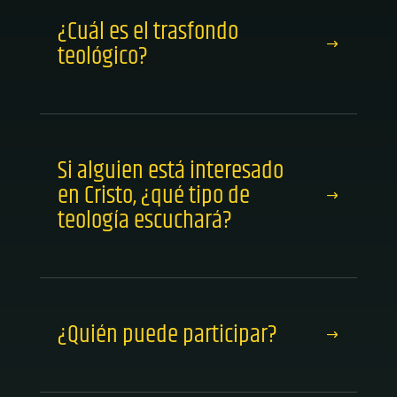
¿Cuál es el trasfondo
teológico?
Si alguien está interesado
en Cristo, ¿qué tipo de
teología escuchará?
¿Quién puede participar?