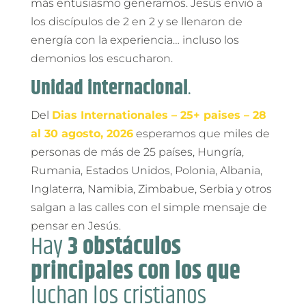
más entusiasmo generamos. Jesús envió a
los discípulos de 2 en 2 y se llenaron de
energía con la experiencia… incluso los
demonios los escucharon.
Unidad internacional
.
Del
Dias Internationales – 25+ paises – 28
al 30 agosto, 2026
esperamos que miles de
personas de más de 25 países, Hungría,
Rumania, Estados Unidos, Polonia, Albania,
Inglaterra, Namibia, Zimbabue, Serbia y otros
salgan a las calles con el simple mensaje de
pensar en Jesús.
Hay
3 obstáculos
principales con los que
luchan los cristianos